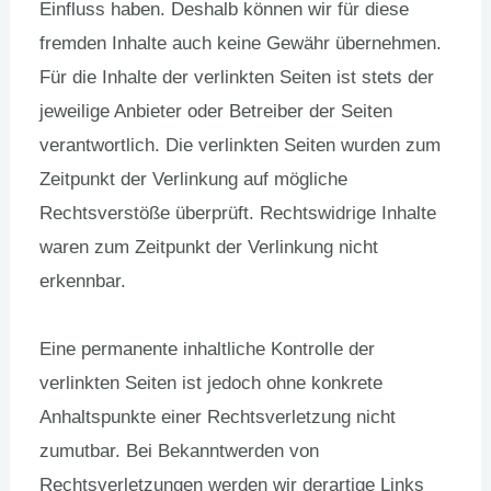
Einfluss haben. Deshalb können wir für diese
fremden Inhalte auch keine Gewähr übernehmen.
Für die Inhalte der verlinkten Seiten ist stets der
jeweilige Anbieter oder Betreiber der Seiten
verantwortlich. Die verlinkten Seiten wurden zum
Zeitpunkt der Verlinkung auf mögliche
Rechtsverstöße überprüft. Rechtswidrige Inhalte
waren zum Zeitpunkt der Verlinkung nicht
erkennbar.
Eine permanente inhaltliche Kontrolle der
verlinkten Seiten ist jedoch ohne konkrete
Anhaltspunkte einer Rechtsverletzung nicht
zumutbar. Bei Bekanntwerden von
Rechtsverletzungen werden wir derartige Links