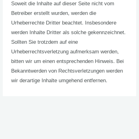
Soweit die Inhalte auf dieser Seite nicht vom
Betreiber erstellt wurden, werden die
Urheberrechte Dritter beachtet. Insbesondere
werden Inhalte Dritter als solche gekennzeichnet.
Sollten Sie trotzdem auf eine
Urheberrechtsverletzung aufmerksam werden,
bitten wir um einen entsprechenden Hinweis. Bei
Bekanntwerden von Rechtsverletzungen werden
wir derartige Inhalte umgehend entfernen.