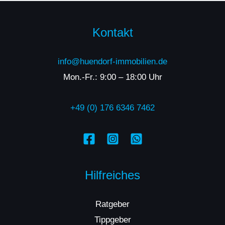
Kontakt
info@huendorf-immobilien.de
Mon.-Fr.: 9:00 – 18:00 Uhr
+49 (0) 176 6346 7462
Hilfreiches
Ratgeber
Tippgeber