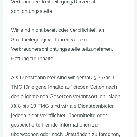
Verbraucher­streit­beilegung/Universal­
schlichtungs­stelle
Wir sind nicht bereit oder verpflichtet, an
Streitbeilegungsverfahren vor einer
Verbraucherschlichtungsstelle teilzunehmen.
Haftung für Inhalte
Als Diensteanbieter sind wir gemäß § 7 Abs.1
TMG für eigene Inhalte auf diesen Seiten nach
den allgemeinen Gesetzen verantwortlich. Nach
§§ 8 bis 10 TMG sind wir als Diensteanbieter
jedoch nicht verpflichtet, übermittelte oder
gespeicherte fremde Informationen zu
überwachen oder nach Umständen zu forschen,