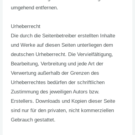
umgehend entfernen.
Urheberrecht
Die durch die Seitenbetreiber erstellten Inhalte
und Werke auf diesen Seiten unterliegen dem
deutschen Urheberrecht. Die Vervielfältigung,
Bearbeitung, Verbreitung und jede Art der
Verwertung außerhalb der Grenzen des
Urheberrechtes bedürfen der schriftlichen
Zustimmung des jeweiligen Autors bzw.
Erstellers. Downloads und Kopien dieser Seite
sind nur für den privaten, nicht kommerziellen
Gebrauch gestattet.