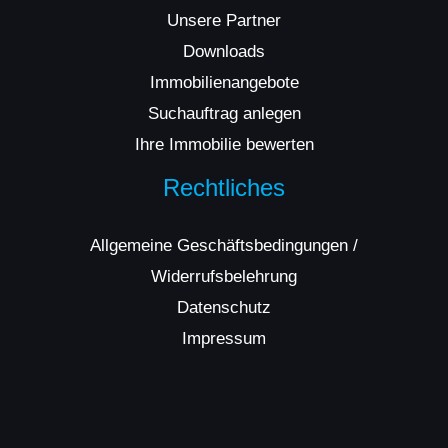
Unsere Partner
Downloads
Immobilienangebote
Suchauftrag anlegen
Ihre Immobilie bewerten
Rechtliches
Allgemeine Geschäftsbedingungen /
Widerrufsbelehrung
Datenschutz
Impressum