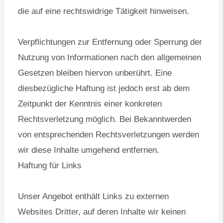
die auf eine rechtswidrige Tätigkeit hinweisen.
Verpflichtungen zur Entfernung oder Sperrung der
Nutzung von Informationen nach den allgemeinen
Gesetzen bleiben hiervon unberührt. Eine
diesbezügliche Haftung ist jedoch erst ab dem
Zeitpunkt der Kenntnis einer konkreten
Rechtsverletzung möglich. Bei Bekanntwerden
von entsprechenden Rechtsverletzungen werden
wir diese Inhalte umgehend entfernen.
Haftung für Links
Unser Angebot enthält Links zu externen
Websites Dritter, auf deren Inhalte wir keinen