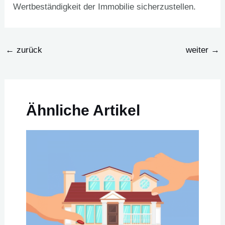
Wertbeständigkeit der Immobilie sicherzustellen.
←
zurück
weiter
→
Ähnliche Artikel