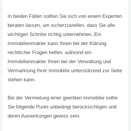
In beiden Fällen sollten Sie sich von einem Experten
beraten lassen, um sicherzustellen, dass Sie alle
wichtigen Schritte richtig unternehmen. Ein
Immobilienmakler kann Ihnen bei der Klärung
rechtlicher Fragen helfen, während ein
Immobilienmakler Ihnen bei der Verwaltung und
Vermarktung Ihrer Immobilie unterstützend zur Seite
stehen kann.
Bei der Vermietung einer geerbten Immobilie sollte
Sie folgende Punkt unbedingt berücksichtigen und
deren Auswirkungen gewiss sein.