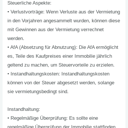
Steuerliche Aspekte:
• Verlustvorträge: Wenn Verluste aus der Vermietung
in den Vorjahren angesammelt wurden, können diese
mit Gewinnen aus der Vermietung verrechnet
werden.
• AfA (Absetzung für Abnutzung): Die AfA ermöglicht
es, Teile des Kaufpreises einer Immobilie jährlich
geltend zu machen, um Steuervorteile zu erzielen.
• Instandhaltungskosten: Instandhaltungskosten
können von der Steuer abgesetzt werden, solange
sie vermietungsbedingt sind.
Instandhaltung:
• Regelmäßige Überprüfung: Es sollte eine
regelmäßige Überprüfung der Immobilie stattfinden,