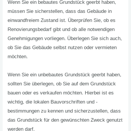
Wenn Sie ein bebautes Grundstück geerbt haben,
LTEN
müssen Sie sicherstellen, dass das Gebäude in
einwandfreiem Zustand ist. Überprüfen Sie, ob es
Renovierungsbedarf gibt und ob alle notwendigen
Genehmigungen vorliegen. Überlegen Sie sich auch,
ob Sie das Gebäude selbst nutzen oder vermieten
möchten.
Wenn Sie ein unbebautes Grundstück geerbt haben,
sollten Sie überlegen, ob Sie auf dem Grundstück
bauen oder es verkaufen möchten. Hierbei ist es
wichtig, die lokalen Bauvorschriften und -
bestimmungen zu kennen und sicherzustellen, dass
das Grundstück für den gewünschten Zweck genutzt
werden darf.