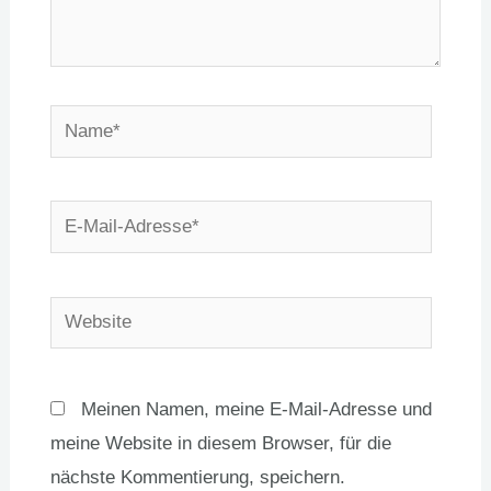
Name*
E-
Mail-
Adresse*
Website
Meinen Namen, meine E-Mail-Adresse und
meine Website in diesem Browser, für die
nächste Kommentierung, speichern.