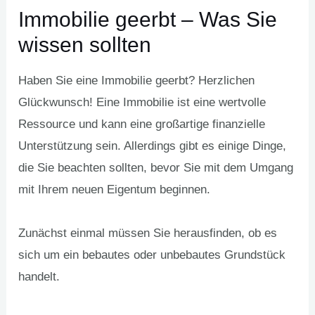
Immobilie geerbt – Was Sie
wissen sollten
Haben Sie eine Immobilie geerbt? Herzlichen
Glückwunsch! Eine Immobilie ist eine wertvolle
Ressource und kann eine großartige finanzielle
Unterstützung sein. Allerdings gibt es einige Dinge,
die Sie beachten sollten, bevor Sie mit dem Umgang
mit Ihrem neuen Eigentum beginnen.
Zunächst einmal müssen Sie herausfinden, ob es
sich um ein bebautes oder unbebautes Grundstück
handelt.