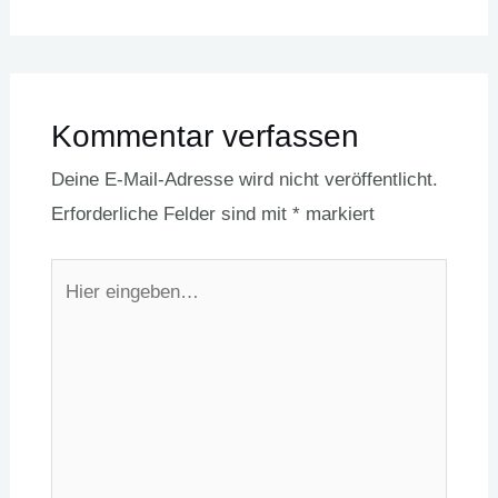
Kommentar verfassen
Deine E-Mail-Adresse wird nicht veröffentlicht.
Erforderliche Felder sind mit
*
markiert
Hier
eingeben…