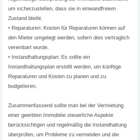
um sicherzustellen, dass sie in einwandfreiem
Zustand bleibt.
• Reparaturen: Kosten für Reparaturen können auf
den Mieter umgelegt werden, sofern dies vertraglich
vereinbart wurde.
• Instandhaltungsplan: Es sollte ein
Instandhaltungsplan erstellt werden, um künftige
Reparaturen und Kosten zu planen und zu
budgetieren.
Zusammenfassend sollte man bei der Vermietung
einer geerbten Immobilie steuerliche Aspekte
berücksichtigen und regelmäßig die Instandhaltung
überprüfen, um Probleme zu vermeiden und die