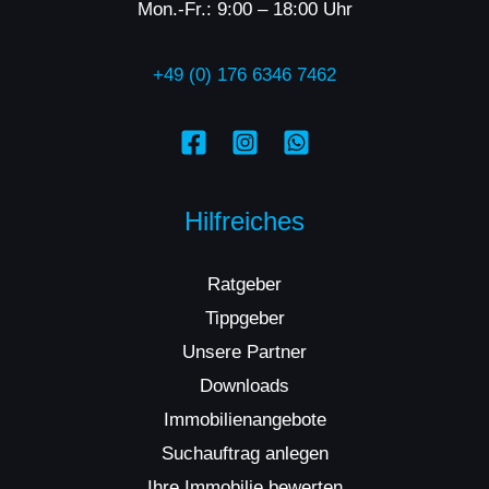
Mon.-Fr.: 9:00 – 18:00 Uhr
+49 (0) 176 6346 7462
Hilfreiches
Ratgeber
Tippgeber
Unsere Partner
Downloads
Immobilienangebote
Suchauftrag anlegen
Ihre Immobilie bewerten