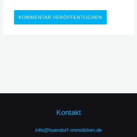
Kontakt
info@huendorf-immobilien.de