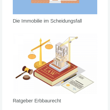
Die Immobilie im Scheidungsfall
Ratgeber Erbbaurecht